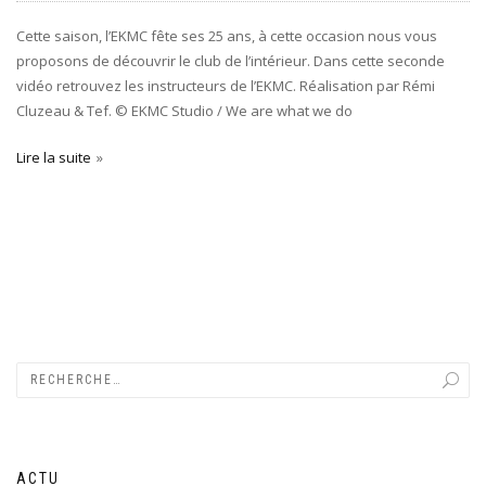
Cette saison, l’EKMC fête ses 25 ans, à cette occasion nous vous
proposons de découvrir le club de l’intérieur. Dans cette seconde
vidéo retrouvez les instructeurs de l’EKMC. Réalisation par Rémi
Cluzeau & Tef. © EKMC Studio / We are what we do
Lire la suite
ACTU