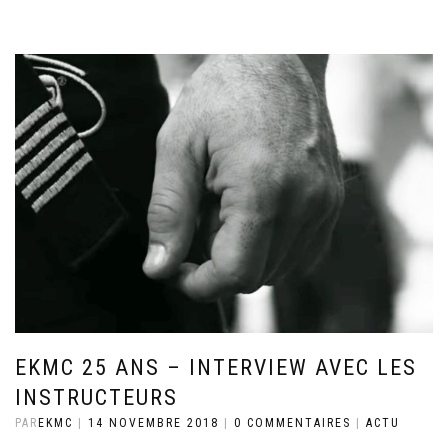
EKMC 25 ANS – INTERVIEW AVEC LES
INSTRUCTEURS
PAR
EKMC
|
14 NOVEMBRE 2018
|
0 COMMENTAIRES
|
ACTU