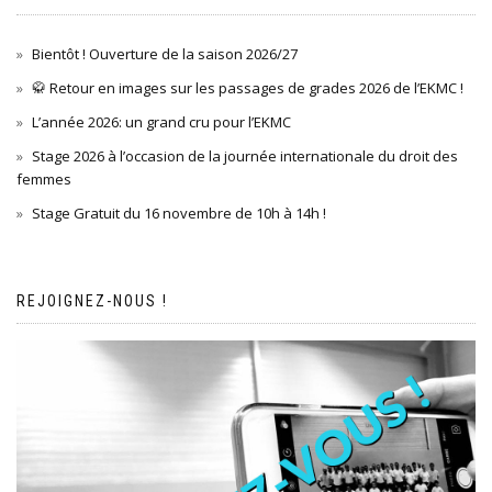
Bientôt ! Ouverture de la saison 2026/27
🥋 Retour en images sur les passages de grades 2026 de l’EKMC !
L’année 2026: un grand cru pour l’EKMC
Stage 2026 à l’occasion de la journée internationale du droit des
femmes
Stage Gratuit du 16 novembre de 10h à 14h !
REJOIGNEZ-NOUS !