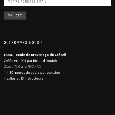
QUI SOMMES-NOUS ?
EKMC – Ecole de Krav Maga de Créteil
Créée en 1993 par Richard Douieb
Club affilié à la
FEKM-RD
14h30 heures de cours par semaine
4 salles et 13 instructeurs