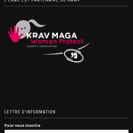
L’EKMC EST PARTENAIRE DU KMWP
LETTRE D’INFORMATION
Pour vous inscrire