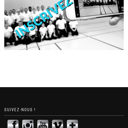
SUIVEZ-NOUS !