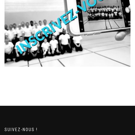
SUIVEZ-NOUS !