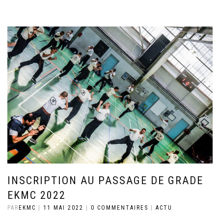
INSCRIPTION AU PASSAGE DE GRADE
EKMC 2022
PAR
EKMC
|
11 MAI 2022
|
0 COMMENTAIRES
|
ACTU