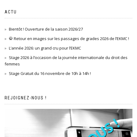
ACTU
Bientôt ! Ouverture de la saison 2026/27
🥋 Retour en images sur les passages de grades 2026 de l’EKMC !
L’année 2026: un grand cru pour l’EKMC
Stage 2026 à l’occasion de la journée internationale du droit des
femmes
Stage Gratuit du 16 novembre de 10h à 14h !
REJOIGNEZ-NOUS !