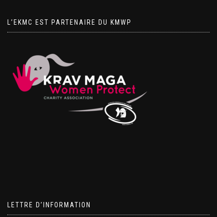
L’EKMC EST PARTENAIRE DU KMWP
LETTRE D’INFORMATION