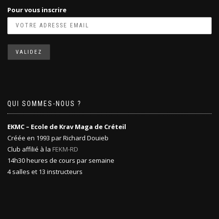
Pour vous inscrire
QUI SOMMES-NOUS ?
EKMC – Ecole de Krav Maga de Créteil
Créée en 1993 par Richard Douieb
Club affilié à la
FEKM-RD
14h30 heures de cours par semaine
4 salles et 13 instructeurs