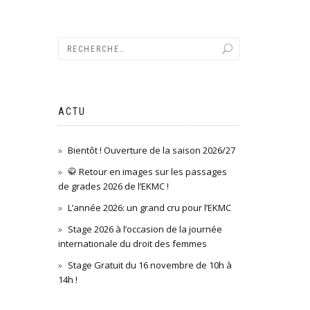
ACTU
Bientôt ! Ouverture de la saison 2026/27
🥋 Retour en images sur les passages
de grades 2026 de l’EKMC !
L’année 2026: un grand cru pour l’EKMC
Stage 2026 à l’occasion de la journée
internationale du droit des femmes
Stage Gratuit du 16 novembre de 10h à
14h !