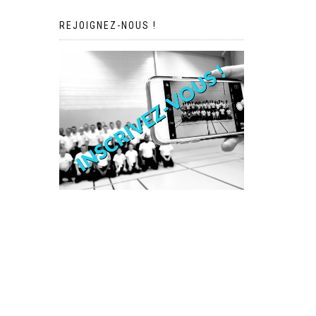
REJOIGNEZ-NOUS !