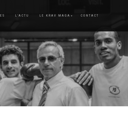
GES
L’ACTU
LE KRAV MAGA
CONTACT